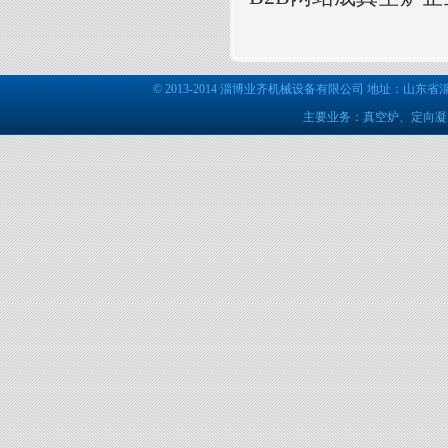
© 2013-2014 淄博业齐机械设备有限公司 地址：山东省
主要业务：
真空炉
、定向凝